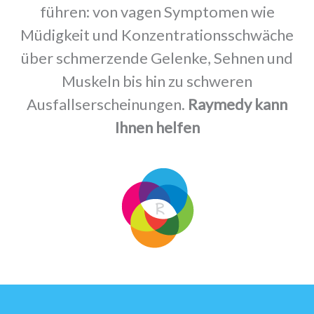
führen: von vagen Symptomen wie
Müdigkeit und Konzentrationsschwäche
über schmerzende Gelenke, Sehnen und
Muskeln bis hin zu schweren
Ausfallserscheinungen.
Raymedy kann
Ihnen helfen