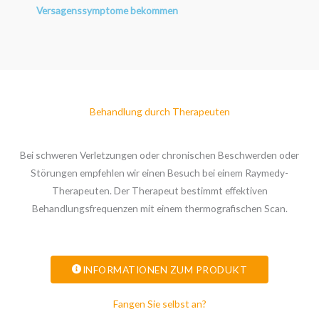
Versagenssymptome bekommen
Behandlung durch Therapeuten
Bei schweren Verletzungen oder chronischen Beschwerden oder
Störungen empfehlen wir einen Besuch bei einem Raymedy-
Therapeuten. Der Therapeut bestimmt effektiven
Behandlungsfrequenzen mit einem thermografischen Scan.
INFORMATIONEN ZUM PRODUKT
Fangen Sie selbst an?