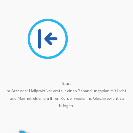
Start
Ihr Arzt oder Heilpraktiker erstellt einen Behandlungsplan mit Licht-
und Magnetfelder, um Ihren Körper wieder ins Gleichgewicht zu
bringen.