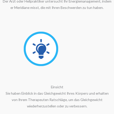
Der Arzt oder Heilpraktiker untersucht Ihr Energiemanagement, indem
er Meridiane misst, die mit Ihren Beschwerden zu tun haben.
Einsicht
Sie haben Einblick in das Gleichgewicht Ihres Körpers und erhalten
von Ihrem Therapeuten Ratschläge, um das Gleichgewicht
wiederherzustellen oder zu verbessern.