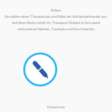
Einlass
Sie wählen einen Therapeuten und füllen ein Aufnahmeformular aus.
Auf diese Weise erhält Ihr Therapeut Einblick in Ihre damit
verbundenen Narben, Traumata und Beschwerden.
Körperscan