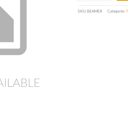
SKU:
BEAMER
Categorie:
T