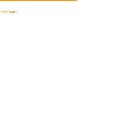
herapeut