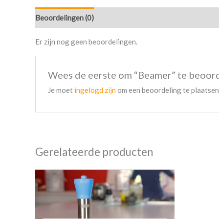
Beoordelingen (0)
Er zijn nog geen beoordelingen.
Wees de eerste om “Beamer” te beoor
Je moet
ingelogd zijn
om een beoordeling te plaatsen
Gerelateerde producten